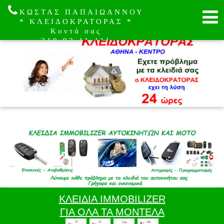
ΚΩΣΤΑΣ ΠΑΠΑΙΩΑΝΝΟΥ
* ΚΛΕΙΔΟΚΡΑΤΟΡΑΣ *
Κοντά σας
210.92.11.111
ΚΛΕΙΔΙΑ IMMOBILIZER
ΓΙΑ ΟΛΑ ΤΑ ΜΟΝΤΕΛΑ