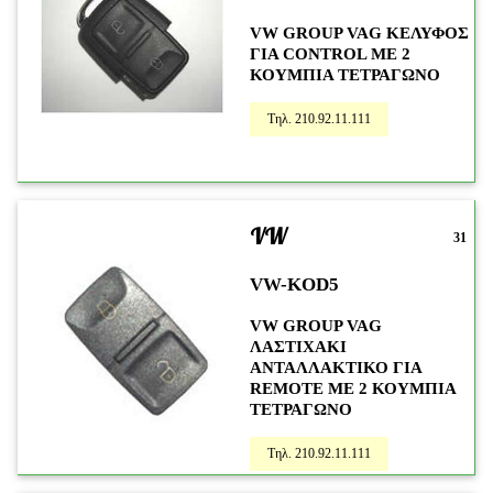
VW GROUP VAG ΚΕΛΥΦΟΣ
ΓΙΑ CONTROL ME 2
ΚΟΥΜΠΙΑ ΤΕΤΡΑΓΩΝΟ
Τηλ. 210.92.11.111
VW
31
VW-KOD5
VW GROUP VAG
ΛΑΣΤΙΧΑΚΙ
ΑΝΤΑΛΛΑΚΤΙΚΟ ΓΙΑ
REMOTE ME 2 ΚΟΥΜΠΙΑ
ΤΕΤΡΑΓΩΝΟ
Τηλ. 210.92.11.111