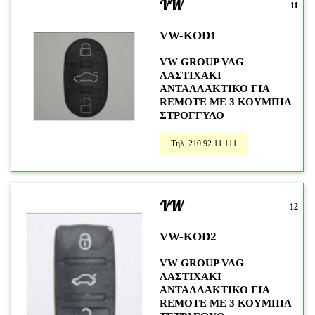
VW
11
VW-KOD1
VW GROUP VAG
ΛΑΣΤΙΧΑΚΙ
ΑΝΤΑΛΛΑΚΤΙΚΟ ΓΙΑ
REMOTE ME 3 ΚΟΥΜΠΙΑ
ΣΤΡΟΓΓΥΛΟ
Τηλ. 210.92.11.111
VW
12
VW-KOD2
VW GROUP VAG
ΛΑΣΤΙΧΑΚΙ
ΑΝΤΑΛΛΑΚΤΙΚΟ ΓΙΑ
REMOTE ME 3 ΚΟΥΜΠΙΑ