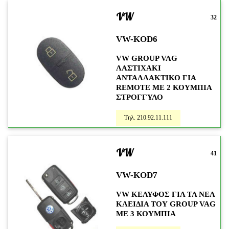
VW
32
VW-KOD6
VW GROUP VAG
ΛΑΣΤΙΧΑΚΙ
ΑΝΤΑΛΛΑΚΤΙΚΟ ΓΙΑ
REMOTE ME 2 ΚΟΥΜΠΙΑ
ΣΤΡΟΓΓΥΛΟ
Τηλ. 210.92.11.111
VW
41
VW-KOD7
VW ΚΕΛΥΦΟΣ ΓΙΑ ΤΑ ΝΕΑ
ΚΛΕΙΔΙΑ ΤΟΥ GROUP VAG
ME 3 ΚΟΥΜΠΙΑ