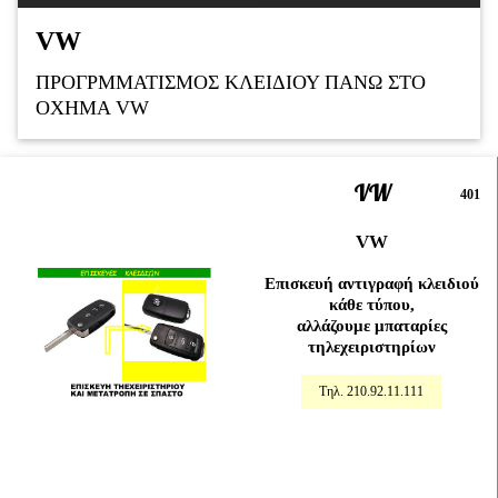
VW
ΠΡΟΓΡΜΜΑΤΙΣΜΟΣ ΚΛΕΙΔΙΟΥ ΠΑΝΩ ΣΤΟ
ΟΧΗΜΑ VW
VW
401
VW
Επισκευή αντιγραφή κλειδιού
κάθε τύπου,
αλλάζουμε μπαταρίες
τηλεχειριστηρίων
Τηλ. 210.92.11.111