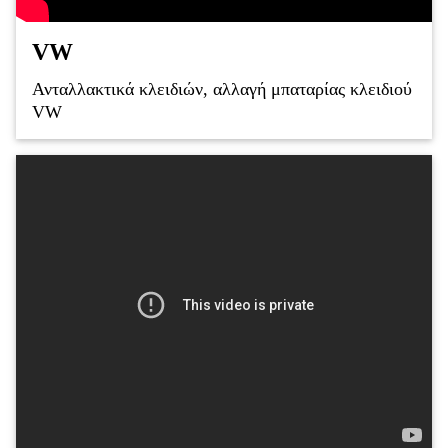
VW
Ανταλλακτικά κλειδιών, αλλαγή μπαταρίας κλειδιού
VW