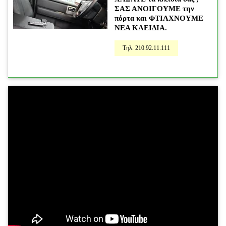
ΣΑΣ ΑΝΟΙΓΟΥΜΕ
την
πόρτα και ΦΤΙΑΧΝΟΥΜΕ
ΝΕΑ ΚΛΕΙΔΙΑ.
Τηλ. 210.92.11.111