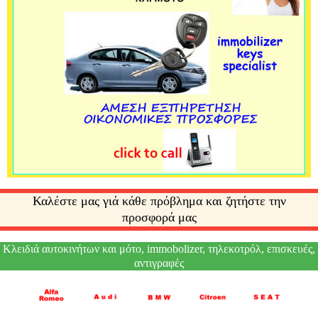
Καλέστε μας γιά κάθε πρόβλημα και ζητήστε την
προσφορά μας
Κλειδιά αυτοκινήτων και μότο, immobolizer, τηλεκοτρόλ, επισκευές,
αντιγραφές