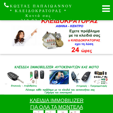
ΚΩΣΤΑΣ ΠΑΠΑΙΩΑΝΝΟΥ
* ΚΛΕΙΔΟΚΡΑΤΟΡΑΣ *
Κοντά σας
210.92.11.111
ΚΛΕΙΔΙΑ IMMOBILIZER
ΓΙΑ ΟΛΑ ΤΑ ΜΟΝΤΕΛΑ