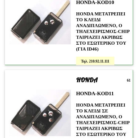
HONDA-KOD10
HONDA ΜΕΤΑΤΡΕΠΕΙ
ΤΟ ΚΛΕΙΔΙ
ΑΝΑΔΙΠΛΩΜΕΝΟ, Ο
ΤΗΛΕΧΕΙΡΙΣΜΟΣ-CHIP
ΤΑΙΡΙΑΖΕΙ ΑΚΡΙΒΩΣ
ΣΤΟ ΕΣΩΤΕΡΙΚΟ ΤΟΥ
(ΓΙΑ ID46)
Τηλ. 210.92.11.111
HONDA
61
HONDA-KOD11
HONDA ΜΕΤΑΤΡΕΠΕΙ
ΤΟ ΚΛΕΙΔΙ ΣΕ
ΑΝΑΔΙΠΛΩΜΕΝΟ, Ο
ΤΗΛΕΧΕΙΡΙΣΜΟΣ-CHIP
ΤΑΙΡΙΑΖΕΙ ΑΚΡΙΒΩΣ
ΣΤΟ ΕΣΩΤΕΡΙΚΟ ΤΟΥ