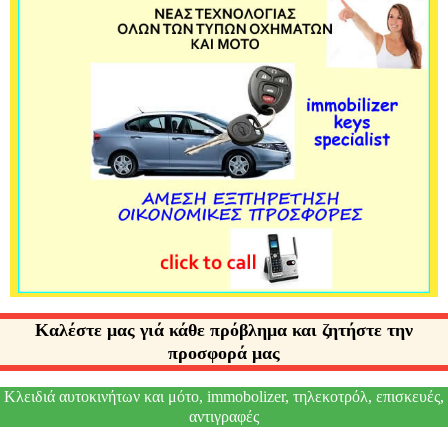
Καλέστε μας γιά κάθε πρόβλημα και ζητήστε την
προσφορά μας
Κλειδιά αυτοκινήτων και μότο, immobolizer, τηλεκοτρόλ, επισκευές,
αντιγραφές