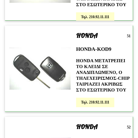
ΣΤΟ ΕΣΩΤΕΡΙΚΟ ΤΟΥ
Τηλ. 210.92.11.111
HONDA
51
HONDA-KOD9
HONDA ΜΕΤΑΤΡΕΠΕΙ
ΤΟ ΚΛΕΙΔΙ ΣΕ
ΑΝΑΔΙΠΛΩΜΕΝΟ, Ο
ΤΗΛΕΧΕΙΡΙΣΜΟΣ-CHIP
ΤΑΙΡΙΑΖΕΙ ΑΚΡΙΒΩΣ
ΣΤΟ ΕΣΩΤΕΡΙΚΟ ΤΟΥ
Τηλ. 210.92.11.111
HONDA
52