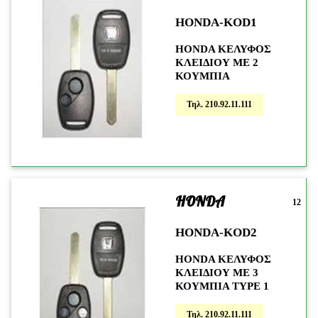
HONDA-KOD1
HONDA ΚΕΛΥΦΟΣ
KΛΕΙΔΙΟΥ ΜΕ 2
ΚΟΥΜΠΙΑ
Τηλ. 210.92.11.111
HONDA
12
HONDA-KOD2
HONDA ΚΕΛΥΦΟΣ
ΚΛΕΙΔΙΟΥ ΜΕ 3
ΚΟΥΜΠΙΑ TYPE 1
Τηλ. 210.92.11.111