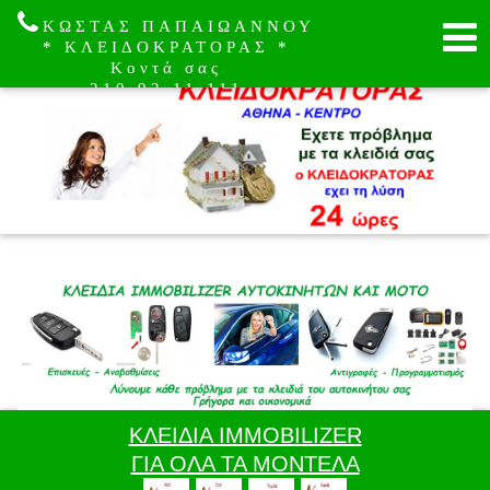
ΚΩΣΤΑΣ ΠΑΠΑΙΩΑΝΝΟΥ
* ΚΛΕΙΔΟΚΡΑΤΟΡΑΣ *
Κοντά σας
210.92.11.111
ΚΛΕΙΔΙΑ IMMOBILIZER
ΓΙΑ ΟΛΑ ΤΑ ΜΟΝΤΕΛΑ