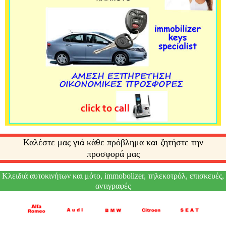
Καλέστε μας γιά κάθε πρόβλημα και ζητήστε την
προσφορά μας
Κλειδιά αυτοκινήτων και μότο, immobolizer, τηλεκοτρόλ, επισκευές,
αντιγραφές