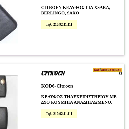
CITROEN ΚΕΛΥΦΟΣ ΓΙΑ XSARA,
BERLINGO, SAXO
Τηλ. 210.92.11.111
CITROEN
32
KOD6-Citroen
ΚΕΛΥΦΟΣ ΤΗΛΕΧΕΙΡΙΣΤΗΡΙΟΥ ΜΕ
ΔΥΟ ΚΟΥΜΠΙΑ ΑΝΑΔΙΠΛΩΜΕΝΟ.
Τηλ. 210.92.11.111