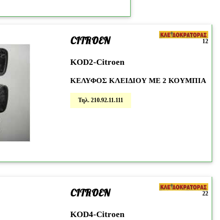
CITROEN
12
KOD2-Citroen
ΚΕΛΥΦΟΣ ΚΛΕΙΔΙΟΥ ΜΕ 2 ΚΟΥΜΠΙΑ
Τηλ. 210.92.11.111
CITROEN
22
KOD4-Citroen