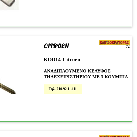
CITROEN
72
KOD14-Citroen
ΑΝΑΔΙΠΛΟΥΜΕΝΟ ΚΕΛΥΦΟΣ
ΤΗΛΕΧΕΙΡΙΣΤΗΡΙΟΥ ΜΕ 3 ΚΟΥΜΠΙΑ
Τηλ. 210.92.11.111