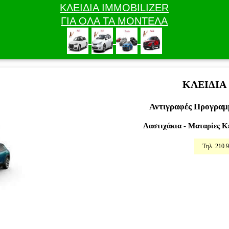
ΚΛΕΙΔΙΑ IMMOBILIZER
ΓΙΑ ΟΛΑ ΤΑ ΜΟΝΤΕΛΑ
ΚΛΕΙΔΙΑ
Αντιγραφές Προγραμμ
Λαστιχάκια - Ματαρίες Κ
Τηλ. 210.9