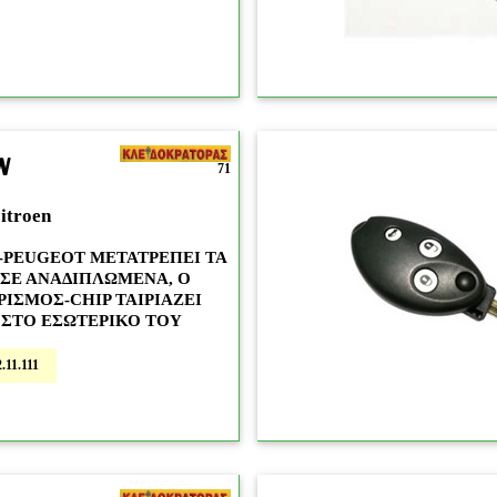
N
71
itroen
-PEUGEOT ΜΕΤΑΤΡΕΠΕΙ ΤΑ
 ΣΕ ΑΝΑΔΙΠΛΩΜΕΝΑ, Ο
ΙΣΜΟΣ-CHIP ΤΑΙΡΙΑΖΕΙ
 ΣΤΟ ΕΣΩΤΕΡΙΚΟ ΤΟΥ
.11.111