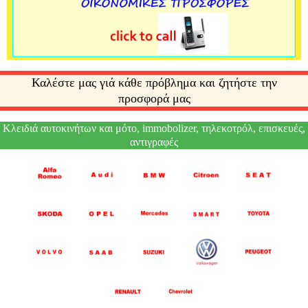
Καλέστε μας γιά κάθε πρόβλημα και ζητήστε την
προσφορά μας
Κλειδιά αυτοκινήτων και μότο, immobolizer, τηλεκοτρόλ, επισκευές,
αντιγραφές