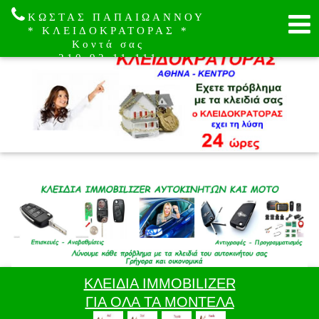
ΚΩΣΤΑΣ ΠΑΠΑΙΩΑΝΝΟΥ
* ΚΛΕΙΔΟΚΡΑΤΟΡΑΣ *
Κοντά σας
210.92.11.111
ΚΛΕΙΔΙΑ IMMOBILIZER
ΓΙΑ ΟΛΑ ΤΑ ΜΟΝΤΕΛΑ