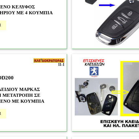
ΕΝΟ ΚΕΛΥΦΟΣ
ΗΡΙΟΥ ΜΕ 4 ΚΟΥΜΠΙΑ
1
11-1
OD200
ΛΕΙΔΙΟΥ ΜΑΡΚΑΣ
Ι ΜΕΤΑΤΡΟΠΗ ΣΕ
ΕΝΟ ΜΕ ΚΟΥΜΠΙΑ
1