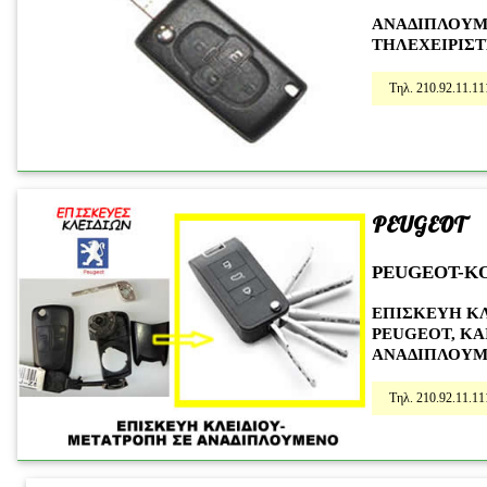
ΑΝΑΔΙΠΛΟΥΜ
ΤΗΛΕΧΕΙΡΙΣΤ
Τηλ. 210.92.11.11
PEUGEOT
PEUGEOT-K
ΕΠΙΣΚΕΥΗ Κ
PEUGEOT, ΚΑ
ΑΝΑΔΙΠΛΟΥΜ
Τηλ. 210.92.11.11