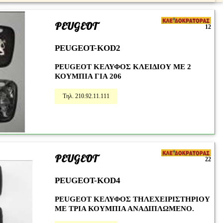
PEUGEOT
12
PEUGEOT-KOD2
PEUGEOT ΚΕΛΥΦΟΣ ΚΛΕΙΔΙΟΥ ΜΕ 2
ΚΟΥΜΠΙΑ ΓΙΑ 206
Τηλ. 210.92.11.111
PEUGEOT
22
PEUGEOT-KOD4
PEUGEOT ΚΕΛΥΦΟΣ ΤΗΛΕΧΕΙΡΙΣΤΗΡΙΟΥ
ΜΕ ΤΡΙΑ ΚΟΥΜΠΙΑ ΑΝΑΔΙΠΛΩΜΕΝΟ.