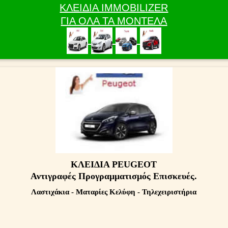
ΚΛΕΙΔΙΑ IMMOBILIZER
ΓΙΑ ΟΛΑ ΤΑ ΜΟΝΤΕΛΑ
ΚΛΕΙΔΙΑ PEUGEOT
Αντιγραφές Προγραμματισμός Επισκευές.
Λαστιχάκια - Ματαρίες Κελύφη - Τηλεχειριστήρια