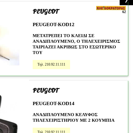
PEUGEOT
62
PEUGEOT-KOD12
ΜΕΤΑΤΡΕΠΕΙ ΤΟ ΚΛΕΙΔΙ ΣΕ
ΑΝΑΔΙΠΛΟΥΜΕΝΟ, Ο ΤΗΛΕΧΕΙΡΙΣΜΟΣ
ΤΑΙΡΙΑΖΕΙ ΑΚΡΙΒΩΣ ΣΤΟ ΕΣΩΤΕΡΙΚΟ
ΤΟΥ
Τηλ. 210.92.11.111
PEUGEOT
PEUGEOT-KOD14
ΑΝΑΔΙΠΛΟΥΜΕΝΟ ΚΕΛΥΦΟΣ
ΤΗΛΕΧΕΙΡΙΣΤΗΡΙΟΥ ΜΕ 2 ΚΟΥΜΠΙΑ
Τηλ. 210.92.11.111