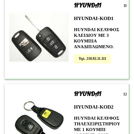
HYUNDAI
11
HYUNDAI-KOD1
HUYNDAI ΚΕΛΥΦΟΣ
ΚΛΕΙΔΙΟΥ ΜΕ 3
ΚΟΥΜΠΙΑ
ΑΝΑΔΙΠΛΩΜΕΝΟ.
Τηλ. 210.92.11.111
HYUNDAI
12
HYUNDAI-KOD2
HUYNDAI ΚΕΛΥΦΟΣ
ΤΗΛΕΧΕΙΡΙΣΤΗΡΙΟΥ
ΜΕ 1 ΚΟΥΜΠΙ