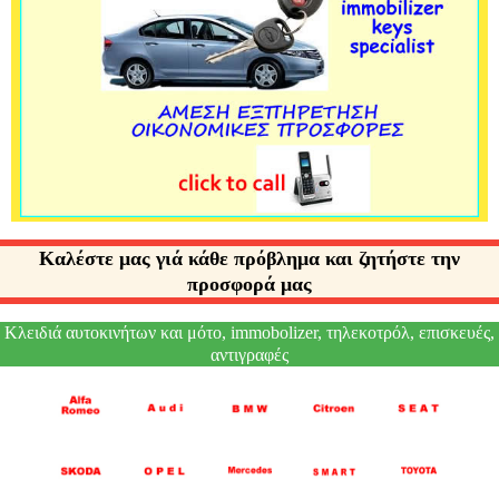
Καλέστε μας γιά κάθε πρόβλημα και ζητήστε την
προσφορά μας
Κλειδιά αυτοκινήτων και μότο, immobolizer, τηλεκοτρόλ, επισκευές,
αντιγραφές