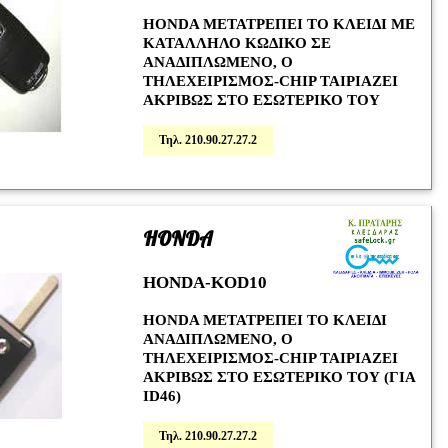
HONDA ΜΕΤΑΤΡΕΠΕΙ ΤΟ ΚΛΕΙΔΙ ΜΕ
ΚΑΤΑΛΛΗΛΟ ΚΩΔΙΚΟ ΣΕ
ΑΝΑΔΙΠΛΩΜΕΝΟ, Ο
ΤΗΛΕΧΕΙΡΙΣΜΟΣ-CHIP ΤΑΙΡΙΑΖΕΙ
ΑΚΡΙΒΩΣ ΣΤΟ ΕΣΩΤΕΡΙΚΟ ΤΟΥ
Τηλ. 210.90.27.27.2
HONDA
52
HONDA-KOD10
HONDA ΜΕΤΑΤΡΕΠΕΙ ΤΟ ΚΛΕΙΔΙ
ΑΝΑΔΙΠΛΩΜΕΝΟ, Ο
ΤΗΛΕΧΕΙΡΙΣΜΟΣ-CHIP ΤΑΙΡΙΑΖΕΙ
ΑΚΡΙΒΩΣ ΣΤΟ ΕΣΩΤΕΡΙΚΟ ΤΟΥ (ΓΙΑ
ID46)
Τηλ. 210.90.27.27.2