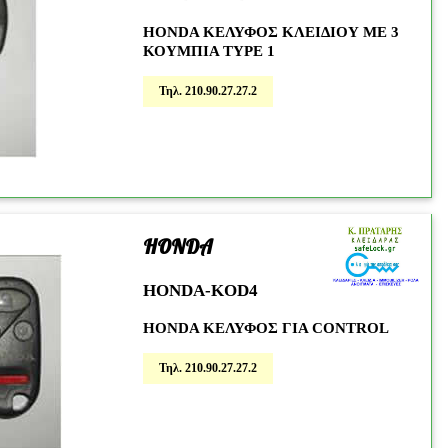
HONDA ΚΕΛΥΦΟΣ ΚΛΕΙΔΙΟΥ ΜΕ 3
ΚΟΥΜΠΙΑ TYPE 1
Τηλ. 210.90.27.27.2
HONDA
22
HONDA-KOD4
HONDA KΕΛΥΦΟΣ ΓΙΑ CONTROL
Τηλ. 210.90.27.27.2