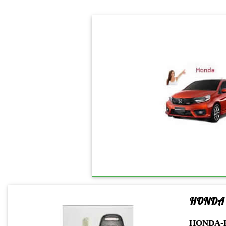
HONDA
HONDA-