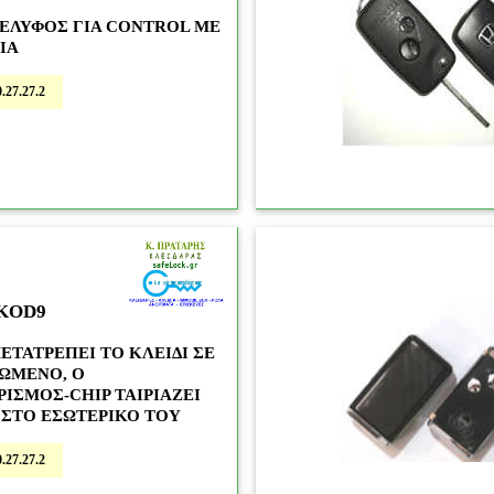
ΕΛΥΦΟΣ ΓΙΑ CONTROL ME
ΙΑ
.27.27.2
51
KOD9
ΕΤΑΤΡΕΠΕΙ ΤΟ ΚΛΕΙΔΙ ΣΕ
ΩΜΕΝΟ, Ο
ΙΣΜΟΣ-CHIP ΤΑΙΡΙΑΖΕΙ
 ΣΤΟ ΕΣΩΤΕΡΙΚΟ ΤΟΥ
.27.27.2